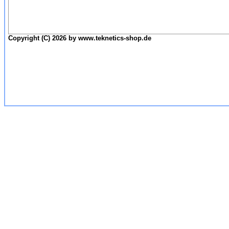
Copyright (C) 2026 by www.teknetics-shop.de