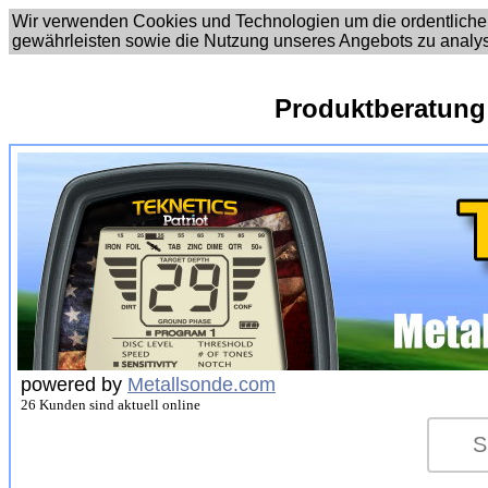
Wir verwenden Cookies und Technologien um die ordentliche
gewährleisten sowie die Nutzung unseres Angebots zu analy
Produktberatung
powered by
Metallsonde.com
26 Kunden sind aktuell online