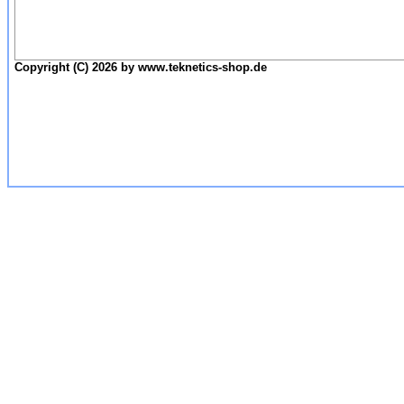
Copyright (C) 2026 by www.teknetics-shop.de