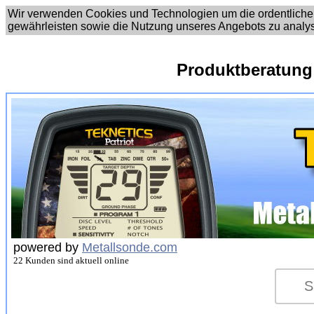
Wir verwenden Cookies und Technologien um die ordentliche
gewährleisten sowie die Nutzung unseres Angebots zu analy
Produktberatung
powered by
Metallsonde.com
22 Kunden sind aktuell online